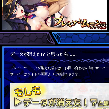
データが消えた!? と思ったら……
プレイ中のデータが消えた場合は、お問い合わせの前にサーバー
サーバーはタイトル画面よりご確認できます。