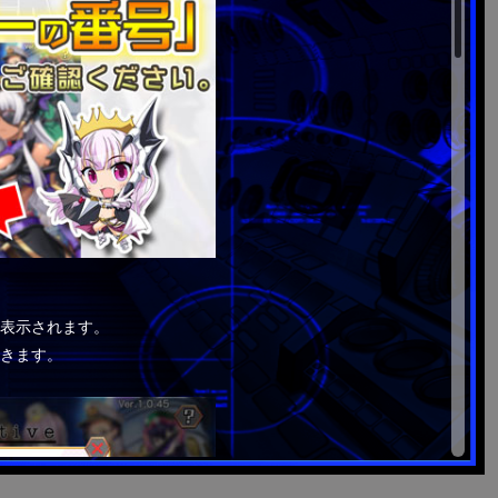
表示されます。
きます。