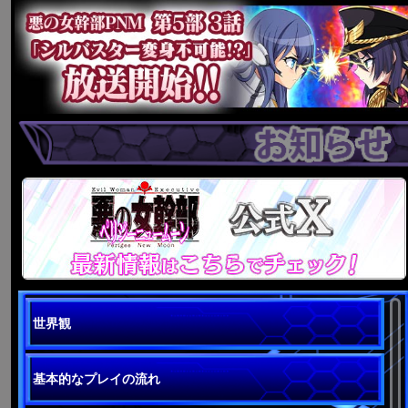
世界観
基本的なプレイの流れ