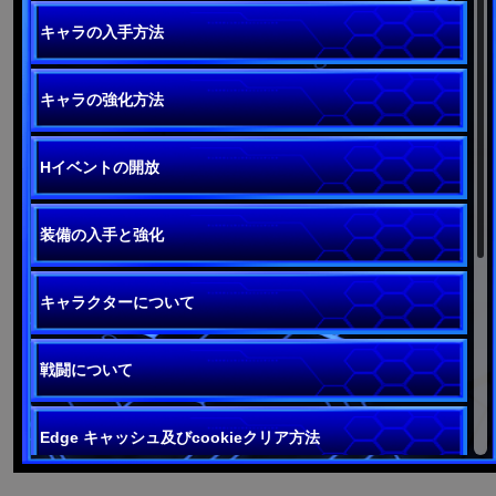
キャラの入手方法
キャラの強化方法
Hイベントの開放
装備の入手と強化
キャラクターについて
戦闘について
Edge キャッシュ及びcookieクリア方法