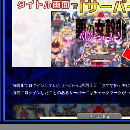
前回までログインしていたサーバーは画面上部「おすすめ」右に
過去にログインしたことのあるサーバーにはチェックマークがつ