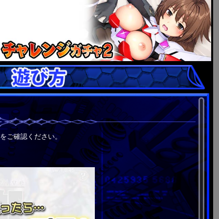
をご確認ください。