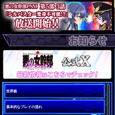
世界観
基本的なプレイの流れ