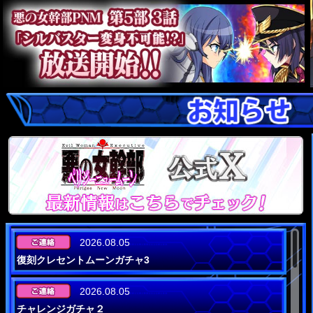
2026.08.05
復刻クレセントムーンガチャ3
2026.08.05
チャレンジガチャ２