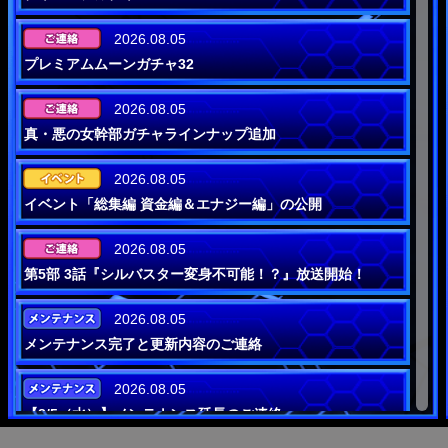
2026.08.05
プレミアムムーンガチャ32
2026.08.05
真・悪の女幹部ガチャラインナップ追加
2026.08.05
イベント「総集編 資金編＆エナジー編」の公開
2026.08.05
第5部 3話『シルバスター変身不可能！？』放送開始！
2026.08.05
メンテナンス完了と更新内容のご連絡
2026.08.05
【8/5（水）】メンテナンス延長のご連絡