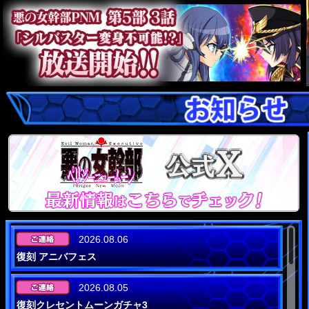
2026.08.06
復刻 アニバフェス
2026.08.05
復刻クレセントムーンガチャ3