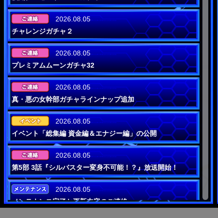
2026.08.05
チャレンジガチャ２
2026.08.05
プレミアムムーンガチャ32
2026.08.05
真・悪の女幹部ガチャラインナップ追加
2026.08.05
イベント「総集編 資金編＆エナジー編」の公開
2026.08.05
第5部 3話『シルバスター変身不可能！？』放送開始！
2026.08.05
メンテナンス完了と更新内容のご連絡